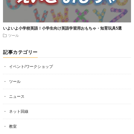
いよいよ小学校英語！小学生向け英語学習用おもちゃ・知育玩具5選
ツール
記事カテゴリー
イベント/ワークショップ
ツール
ニュース
ネット回線
教室