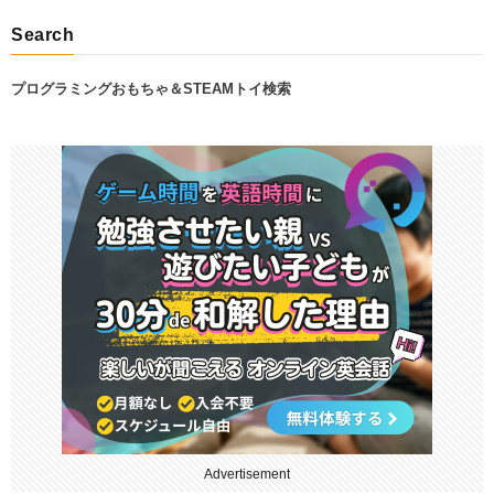
Search
プログラミングおもちゃ＆STEAMトイ検索
Advertisement