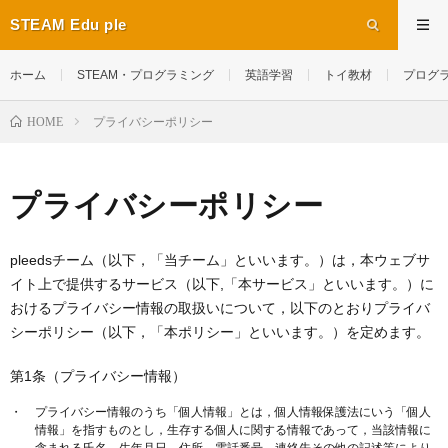
STEAM Edu ple
ホーム
STEAM・プログラミング
英語学習
トイ教材
プログラ
HOME
プライバシーポリシー
プライバシーポリシー
pleedsチーム（以下，「当チーム」といいます。）は，本ウェブサ
イト上で提供するサービス（以下,「本サービス」といいます。）に
おけるプライバシー情報の取扱いについて，以下のとおりプライバ
シーポリシー（以下，「本ポリシー」といいます。）を定めます。
第1条（プライバシー情報）
プライバシー情報のうち「個人情報」とは，個人情報保護法にいう「個人
情報」を指すものとし，生存する個人に関する情報であって，当該情報に