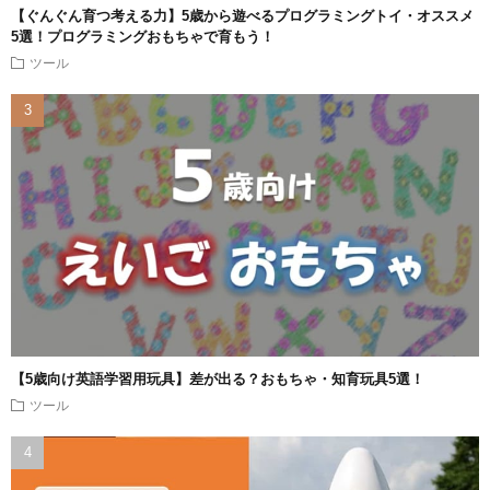
【ぐんぐん育つ考える力】5歳から遊べるプログラミングトイ・オススメ
5選！プログラミングおもちゃで育もう！
ツール
【5歳向け英語学習用玩具】差が出る？おもちゃ・知育玩具5選！
ツール