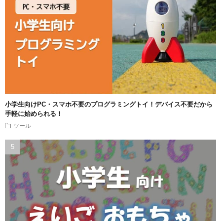
小学生向けPC・スマホ不要のプログラミングトイ！デバイス不要だから
手軽に始められる！
ツール