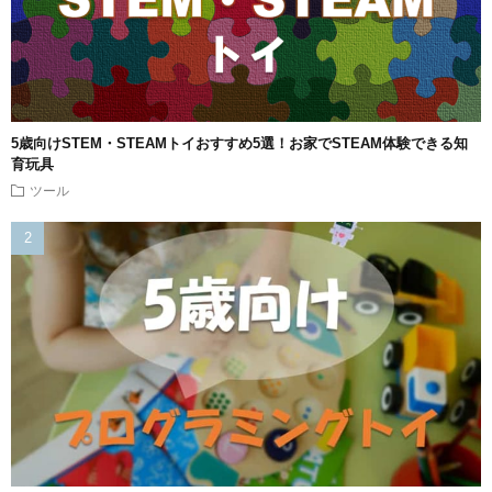
5歳向けSTEM・STEAMトイおすすめ5選！お家でSTEAM体験できる知
育玩具
ツール